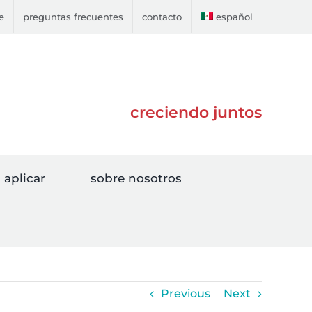
e
preguntas frecuentes
contacto
español
creciendo juntos
aplicar
sobre nosotros
Previous
Next