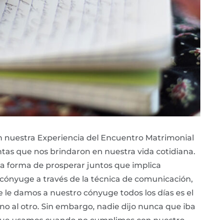
n nuestra Experiencia del Encuentro Matrimonial
tas que nos brindaron en nuestra vida cotidiana.
a forma de prosperar juntos que implica
cónyuge a través de la técnica de comunicación,
e le damos a nuestro cónyuge todos los días es el
o al otro. Sin embargo, nadie dijo nunca que iba