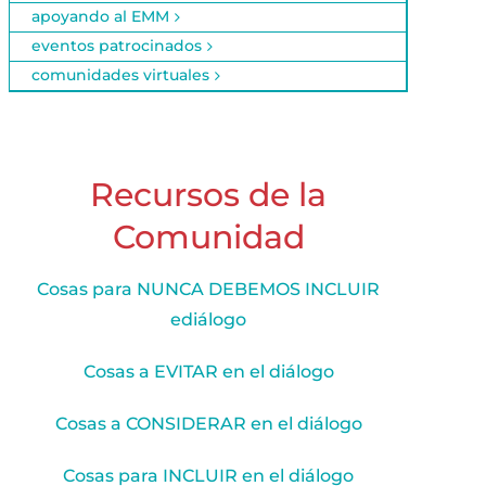
apoyando al EMM
eventos patrocinados
comunidades virtuales
Recursos de la
Comunidad
Cosas para NUNCA DEBEMOS INCLUIR
ediálogo
Cosas a EVITAR en el diálogo
Cosas a CONSIDERAR en el diálogo
Cosas para INCLUIR en el diálogo