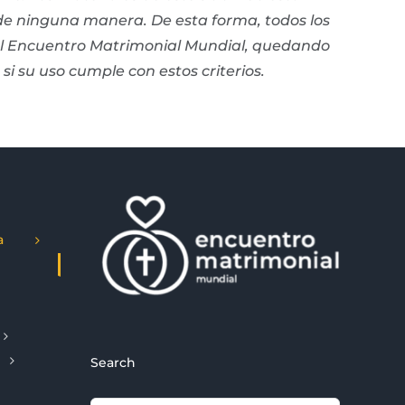
 de ninguna manera. De esta forma, todos los
 al Encuentro Matrimonial Mundial, quedando
 si su uso cumple con estos criterios.
a
Search