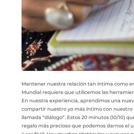
Mantener nuestra relación tan íntima como e
Mundial requiere que utilicemos las herramien
En nuestra experiencia, aprendimos una nuev
compartir nuestro yo más íntimo con nuestro 
llamada “diálogo”. Estos 20 minutos (10/10) qu
regalo más precioso que podemos darnos el un