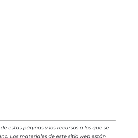
de estas páginas y los recursos a los que se
nc. Los materiales de este sitio web están