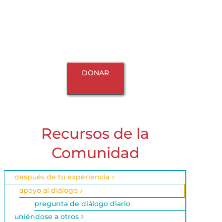
DONAR
Recursos de la
Comunidad
después de tu experiencia
apoyo al diálogo
pregunta de diálogo diario
uniéndose a otros