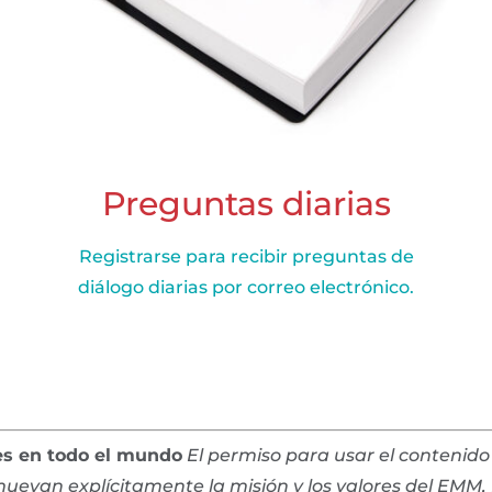
Preguntas diarias
Registrarse para recibir preguntas de
diálogo diarias por correo electrónico.
es en todo el mundo
El permiso para usar el contenido 
evan explícitamente la misión y los valores del EMM, I