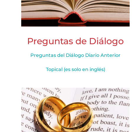
Preguntas de Diálogo
Preguntas del Diálogo Diario Anterior
Topical (es solo en inglés)