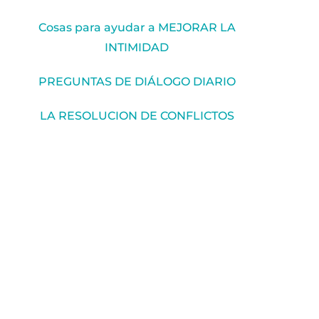
Cosas para ayudar a MEJORAR LA
INTIMIDAD
PREGUNTAS DE DIÁLOGO DIARIO
LA RESOLUCION DE CONFLICTOS