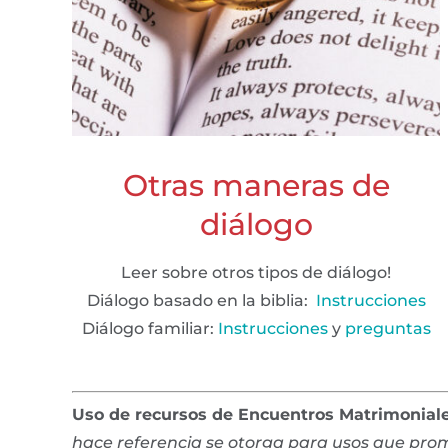
Otras maneras de
diálogo
Leer sobre otros tipos de diálogo!
Diálogo basado en la biblia:
Instrucciones
Diálogo familiar:
Instrucciones
y
preguntas
Uso de recursos de Encuentros Matrimonial
hace referencia se otorga para usos que promu