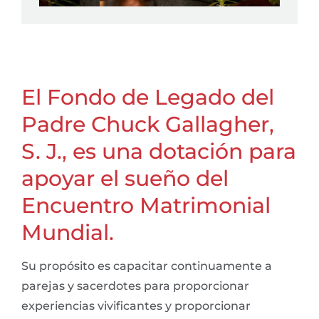
El Fondo de Legado del
Padre Chuck Gallagher,
S. J., es una dotación para
apoyar el sueño del
Encuentro Matrimonial
Mundial.
Su propósito es capacitar continuamente a
parejas y sacerdotes para proporcionar
experiencias vivificantes y proporcionar