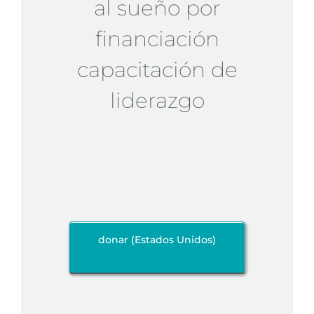
al sueño por
financiación
capacitación de
liderazgo
donar (Estados Unidos)