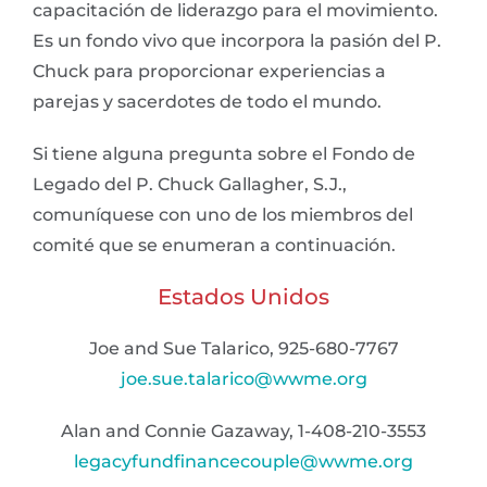
capacitación de liderazgo para el movimiento.
Es un fondo vivo que incorpora la pasión del P.
Chuck para proporcionar experiencias a
parejas y sacerdotes de todo el mundo.
Si tiene alguna pregunta sobre el Fondo de
Legado del P. Chuck Gallagher, S.J.,
comuníquese con uno de los miembros del
comité que se enumeran a continuación.
Estados Unidos
Joe and Sue Talarico, 925-680-7767
joe.sue.talarico@wwme.org
Alan and Connie Gazaway, 1-408-210-3553
legacyfundfinancecouple@wwme.org