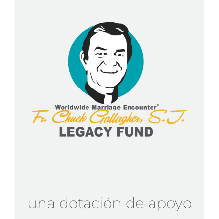
una dotación de apoyo