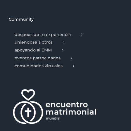
Community
después de tu experiencia
uniéndose a otros
apoyando al EMM
eventos patrocinados
comunidades virtuales