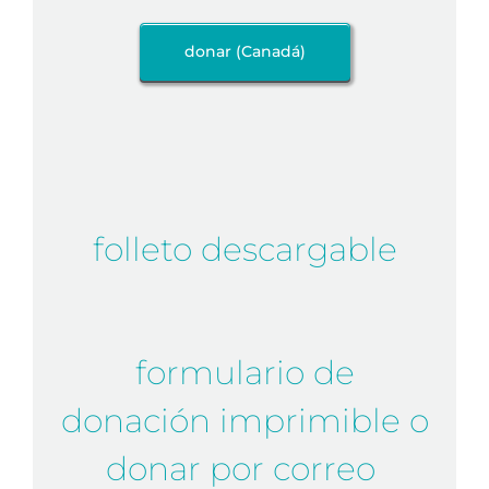
donar (Canadá)
folleto descargable
formulario de
donación imprimible o
donar por correo