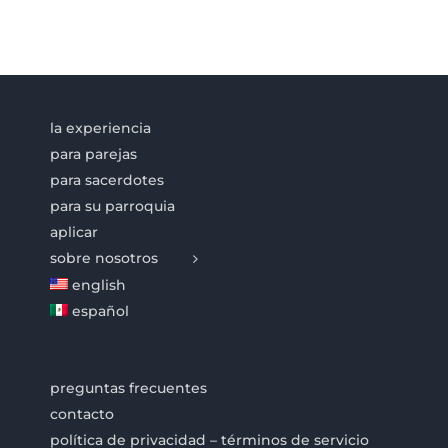
la experiencia
para parejas
para sacerdotes
para su parroquia
aplicar
sobre nosotros
english
español
preguntas frecuentes
contacto
política de privacidad – términos de servicio