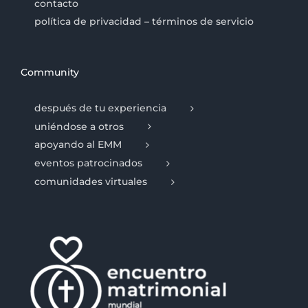
contacto
política de privacidad – términos de servicio
Community
después de tu experiencia
uniéndose a otros
apoyando al EMM
eventos patrocinados
comunidades virtuales