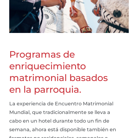
Programas de
enriquecimiento
matrimonial basados
en la parroquia.
La experiencia de Encuentro Matrimonial
Mundial, que tradicionalmente se lleva a
cabo en un hotel durante todo un fin de
semana, ahora está disponible también en