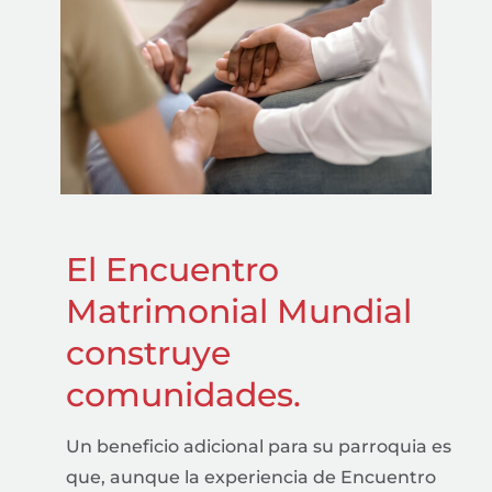
El Encuentro
Matrimonial Mundial
construye
comunidades.
Un beneficio adicional para su parroquia es
que, aunque la experiencia de Encuentro