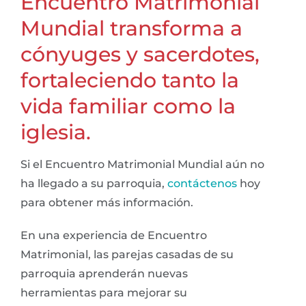
Encuentro Matrimonial
Mundial transforma a
cónyuges y sacerdotes,
fortaleciendo tanto la
vida familiar como la
iglesia.
Si el Encuentro Matrimonial Mundial aún no
ha llegado a su parroquia,
contáctenos
hoy
para obtener más información.
En una experiencia de Encuentro
Matrimonial, las parejas casadas de su
parroquia aprenderán nuevas
herramientas para mejorar su