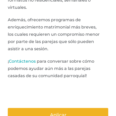
formatos no residenciales, semanales o
virtuales.
Además, ofrecemos programas de
enriquecimiento matrimonial más breves,
los cuales requieren un compromiso menor
por parte de las parejas que sólo pueden
asistir a una sesión.
¡
Contáctenos
para conversar sobre cómo
podemos ayudar aún más a las parejas
casadas de su comunidad parroquial!
Aplicar