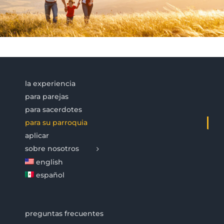
la experiencia
para parejas
para sacerdotes
para su parroquia
aplicar
sobre nosotros
english
español
preguntas frecuentes