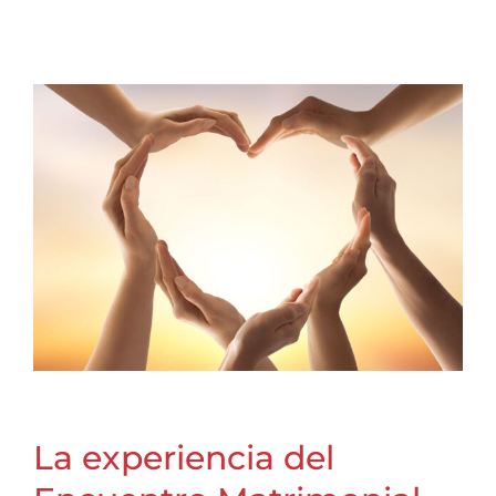
La experiencia del