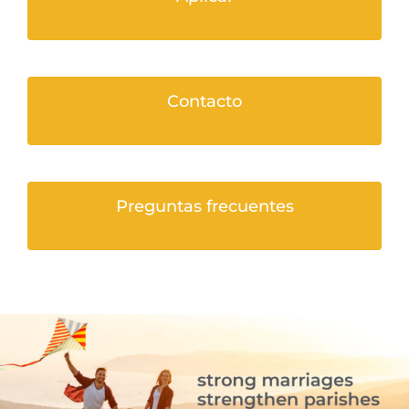
Contacto
Preguntas frecuentes