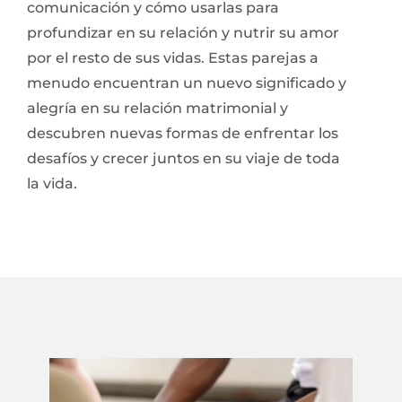
comunicación y cómo usarlas para
profundizar en su relación y nutrir su amor
por el resto de sus vidas. Estas parejas a
menudo encuentran un nuevo significado y
alegría en su relación matrimonial y
descubren nuevas formas de enfrentar los
desafíos y crecer juntos en su viaje de toda
la vida.