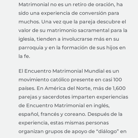
Matrimonial no es un retiro de oración, ha
sido una experiencia de conversión para
muchos. Una vez que la pareja descubre el
valor de su matrimonio sacramental para la
iglesia, tienden a involucrarse más en su
parroquia y en la formación de sus hijos en
la fe.
El Encuentro Matrimonial Mundial es un
movimiento católico presente en casi 100
países. En América del Norte, más de 1,600
parejas y sacerdotes imparten experiencias
de Encuentro Matrimonial en inglés,
español, francés y coreano. Después de la
experiencia, estas mismas personas
organizan grupos de apoyo de “diálogo” en