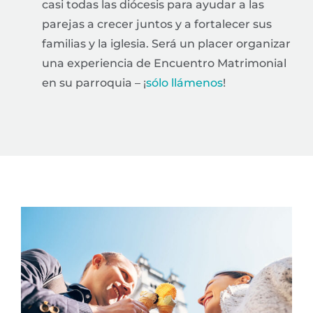
casi todas las diócesis para ayudar a las
parejas a crecer juntos y a fortalecer sus
familias y la iglesia. Será un placer organizar
una experiencia de Encuentro Matrimonial
en su parroquia – ¡
sólo llámenos
!