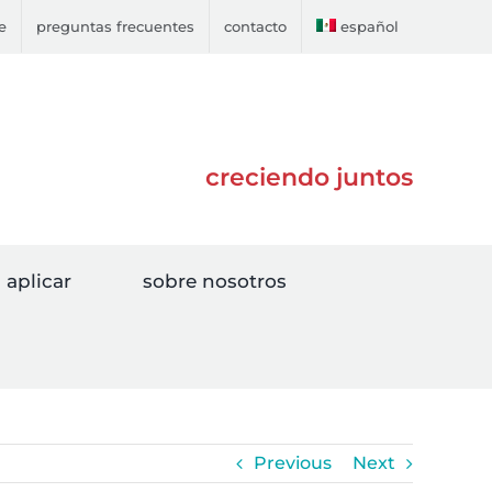
e
preguntas frecuentes
contacto
español
creciendo juntos
aplicar
sobre nosotros
Previous
Next