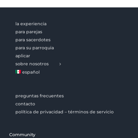
la experiencia
para parejas
para sacerdotes
para su parroquia
aplicar
sobre nosotros
español
preguntas frecuentes
contacto
política de privacidad – términos de servicio
Community