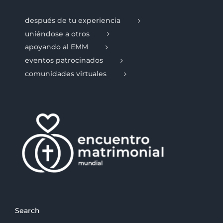
después de tu experiencia
uniéndose a otros
apoyando al EMM
eventos patrocinados
comunidades virtuales
Search