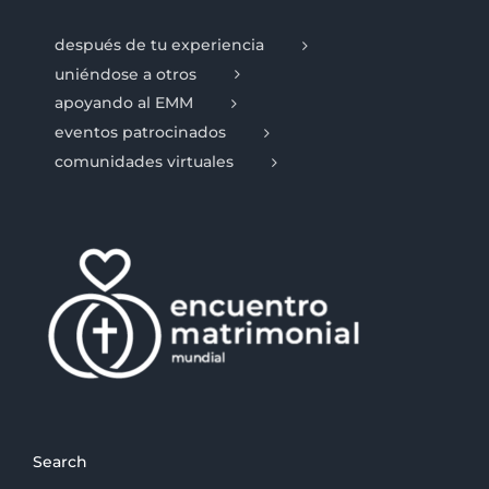
después de tu experiencia
uniéndose a otros
apoyando al EMM
eventos patrocinados
comunidades virtuales
Search