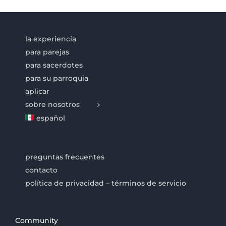
la experiencia
para parejas
para sacerdotes
para su parroquia
aplicar
sobre nosotros
español
preguntas frecuentes
contacto
política de privacidad – términos de servicio
Community