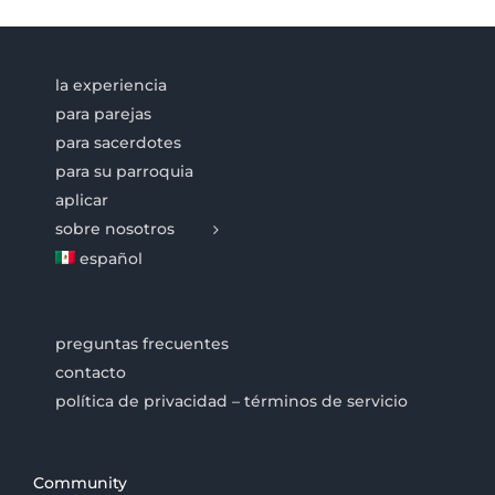
la experiencia
para parejas
para sacerdotes
para su parroquia
aplicar
sobre nosotros
español
preguntas frecuentes
contacto
política de privacidad – términos de servicio
Community