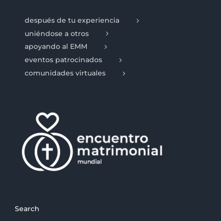
después de tu experiencia
uniéndose a otros
apoyando al EMM
eventos patrocinados
comunidades virtuales
Search