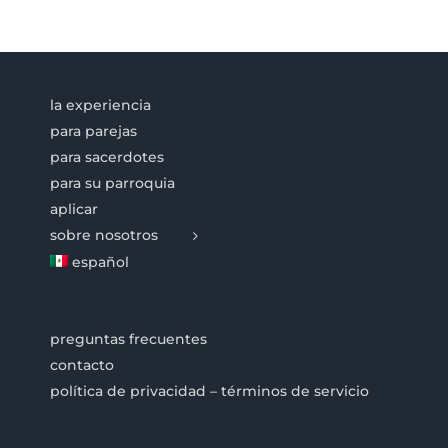
la experiencia
para parejas
para sacerdotes
para su parroquia
aplicar
sobre nosotros
español
preguntas frecuentes
contacto
política de privacidad – términos de servicio