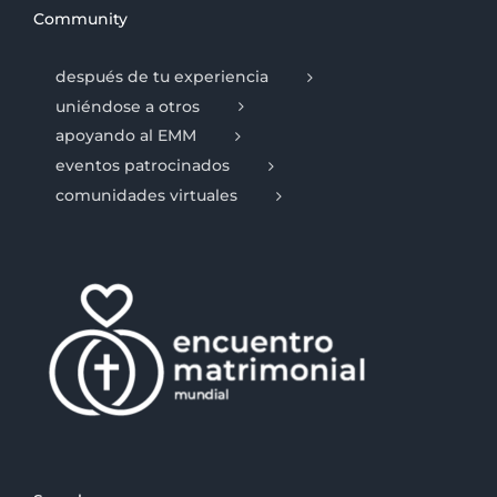
Community
después de tu experiencia
uniéndose a otros
apoyando al EMM
eventos patrocinados
comunidades virtuales