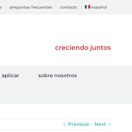
e
preguntas frecuentes
contacto
español
creciendo juntos
aplicar
sobre nosotros
Previous
Next