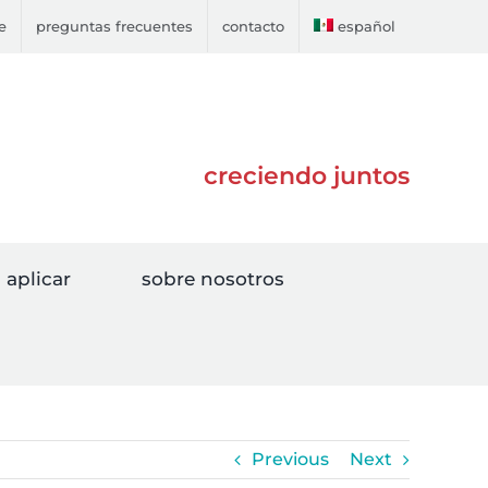
e
preguntas frecuentes
contacto
español
creciendo juntos
aplicar
sobre nosotros
Previous
Next