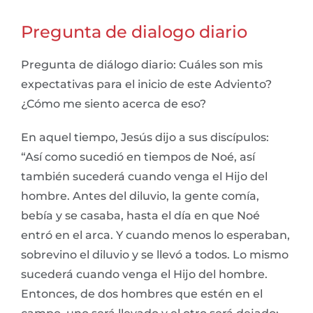
Pregunta de dialogo diario
Pregunta de diálogo diario: Cuáles son mis
expectativas para el inicio de este Adviento?
¿Cómo me siento acerca de eso?
En aquel tiempo, Jesús dijo a sus discípulos:
“Así como sucedió en tiempos de Noé, así
también sucederá cuando venga el Hijo del
hombre. Antes del diluvio, la gente comía,
bebía y se casaba, hasta el día en que Noé
entró en el arca. Y cuando menos lo esperaban,
sobrevino el diluvio y se llevó a todos. Lo mismo
sucederá cuando venga el Hijo del hombre.
Entonces, de dos hombres que estén en el