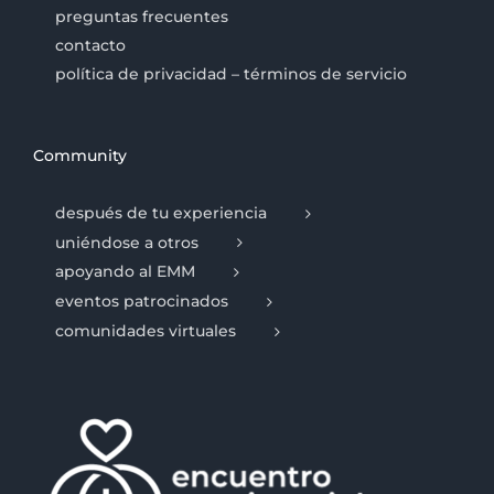
preguntas frecuentes
contacto
política de privacidad – términos de servicio
Community
después de tu experiencia
uniéndose a otros
apoyando al EMM
eventos patrocinados
comunidades virtuales