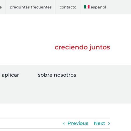
e
preguntas frecuentes
contacto
español
creciendo juntos
aplicar
sobre nosotros
Previous
Next