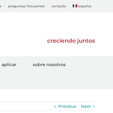
e
preguntas frecuentes
contacto
español
creciendo juntos
aplicar
sobre nosotros
Previous
Next