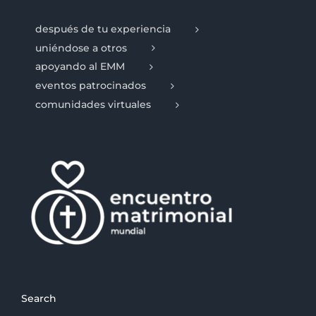
después de tu experiencia
uniéndose a otros
apoyando al EMM
eventos patrocinados
comunidades virtuales
Search