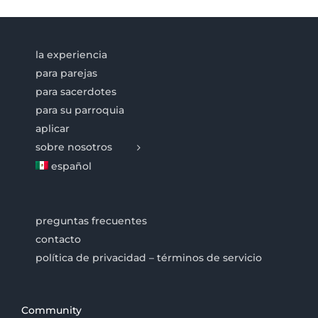
la experiencia
para parejas
para sacerdotes
para su parroquia
aplicar
sobre nosotros
español
preguntas frecuentes
contacto
política de privacidad – términos de servicio
Community