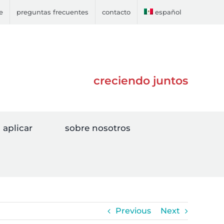
e
preguntas frecuentes
contacto
español
creciendo juntos
aplicar
sobre nosotros
Previous
Next