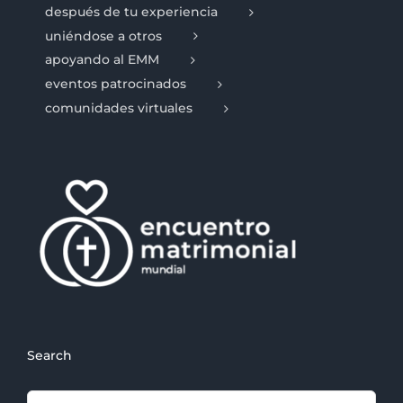
después de tu experiencia
uniéndose a otros
apoyando al EMM
eventos patrocinados
comunidades virtuales
Search
Search