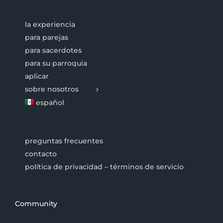
la experiencia
para parejas
para sacerdotes
para su parroquia
aplicar
sobre nosotros
español
preguntas frecuentes
contacto
política de privacidad – términos de servicio
Community