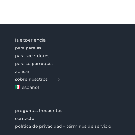
la experiencia
para parejas
para sacerdotes
para su parroquia
aplicar
sobre nosotros
español
preguntas frecuentes
contacto
política de privacidad – términos de servicio