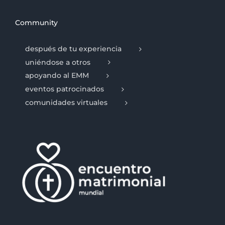
Community
después de tu experiencia
uniéndose a otros
apoyando al EMM
eventos patrocinados
comunidades virtuales