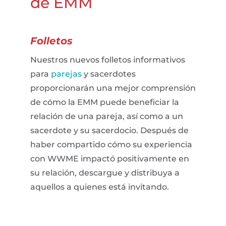
de EMM
Folletos
Nuestros nuevos folletos informativos
para
parejas
y sacerdotes
proporcionarán una mejor comprensión
de cómo la EMM puede beneficiar la
relación de una pareja, así como a un
sacerdote y su sacerdocio. Después de
haber compartido cómo su experiencia
con WWME impactó positivamente en
su relación, descargue y distribuya a
aquellos a quienes está invitando.