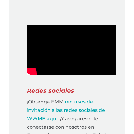
Redes sociales
¡Obtenga EMM
recursos de
invitación a las redes sociales de
WWME aquí
! ¡Y asegúrese de
conectarse con nosotros en