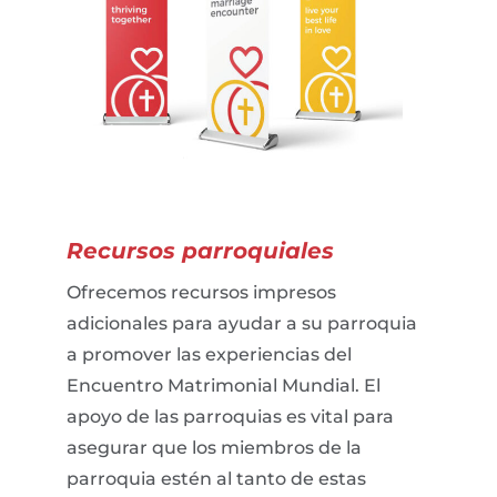
Recursos parroquiales
Ofrecemos recursos impresos
adicionales para ayudar a su parroquia
a promover las experiencias del
Encuentro Matrimonial Mundial. El
apoyo de las parroquias es vital para
asegurar que los miembros de la
parroquia estén al tanto de estas