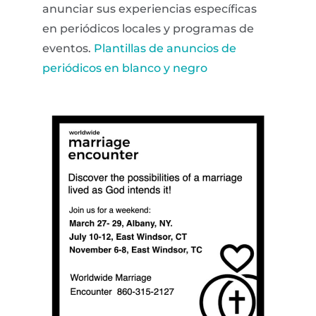
anunciar sus experiencias específicas
en periódicos locales y programas de
eventos.
Plantillas de anuncios de
periódicos en blanco y negro