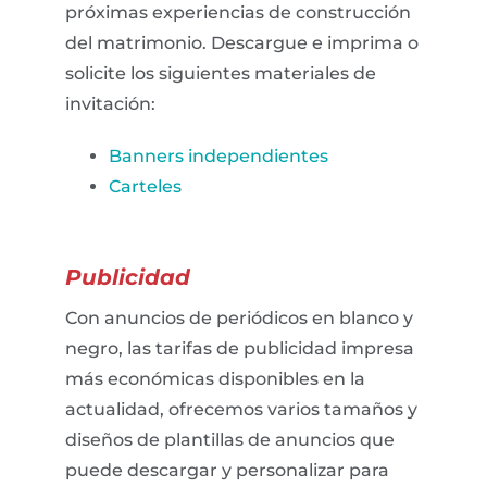
próximas experiencias de construcción
del matrimonio. Descargue e imprima o
solicite los siguientes materiales de
invitación:
Banners independientes
Carteles
Publicidad
Con anuncios de periódicos en blanco y
negro, las tarifas de publicidad impresa
más económicas disponibles en la
actualidad, ofrecemos varios tamaños y
diseños de plantillas de anuncios que
puede descargar y personalizar para