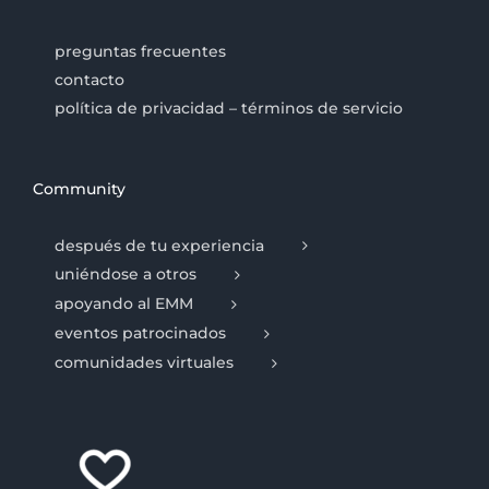
preguntas frecuentes
contacto
política de privacidad – términos de servicio
Community
después de tu experiencia
uniéndose a otros
apoyando al EMM
eventos patrocinados
comunidades virtuales