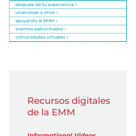
después de tu experiencia
uniéndose a otros
apoyando al EMM
eventos patrocinados
comunidades virtuales
Recursos digitales
de la EMM
Informational Videos