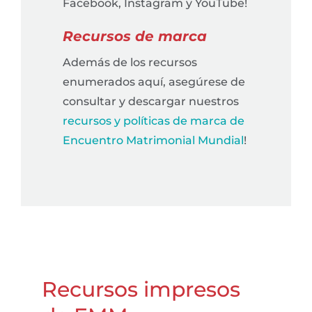
Facebook, Instagram y YouTube!
Recursos de marca
Además de los recursos
enumerados aquí, asegúrese de
consultar y descargar nuestros
recursos y políticas de marca de
Encuentro Matrimonial Mundial
!
Recursos impresos