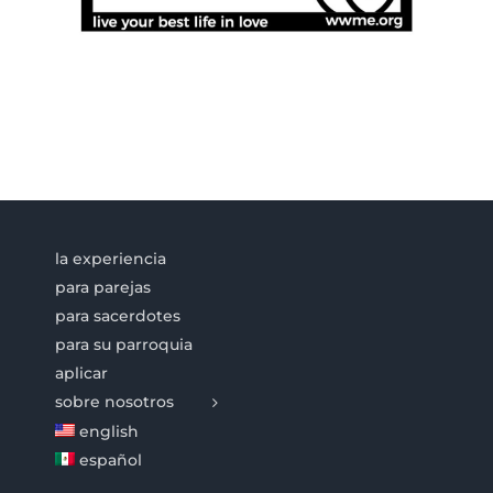
la experiencia
para parejas
para sacerdotes
para su parroquia
aplicar
sobre nosotros
english
español