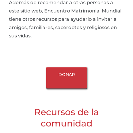
Además de recomendar a otras personas a
este sitio web, Encuentro Matrimonial Mundial
tiene otros recursos para ayudarlo a invitar a
amigos, familiares, sacerdotes y religiosos en
sus vidas.
DONAR
Recursos de la
comunidad