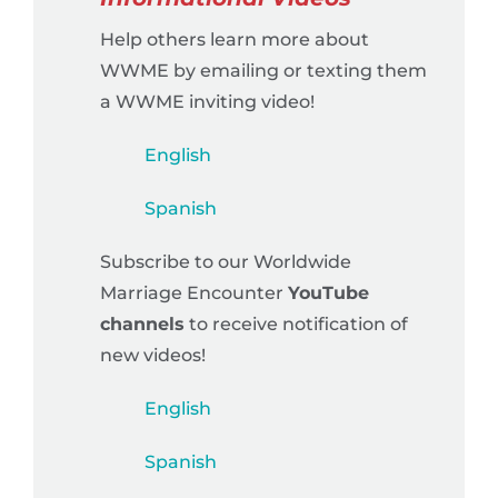
Help others learn more about
WWME by emailing or texting them
a WWME inviting video!
English
Spanish
Subscribe to our Worldwide
Marriage Encounter
YouTube
channels
to receive notification of
new videos!
English
Spanish