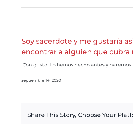
Soy sacerdote y me gustaría as
encontrar a alguien que cubra
¡Con gusto! Lo hemos hecho antes y haremos l
septiembre 14, 2020
Share This Story, Choose Your Plat