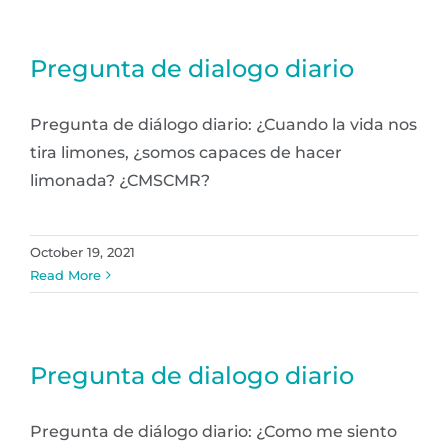
Pregunta de dialogo diario
Pregunta de diálogo diario: ¿Cuando la vida nos
tira limones, ¿somos capaces de hacer
limonada? ¿CMSCMR?
October 19, 2021
Read More
Pregunta de dialogo diario
Pregunta de diálogo diario: ¿Como me siento