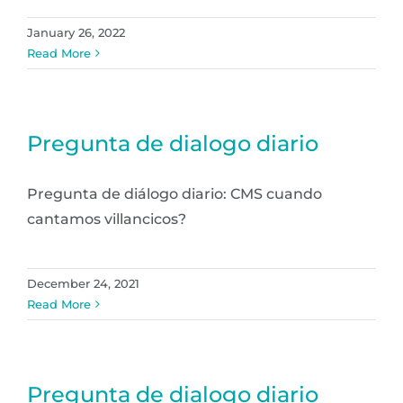
January 26, 2022
Read More
Pregunta de dialogo diario
Pregunta de diálogo diario: CMS cuando
cantamos villancicos?
December 24, 2021
Read More
Pregunta de dialogo diario