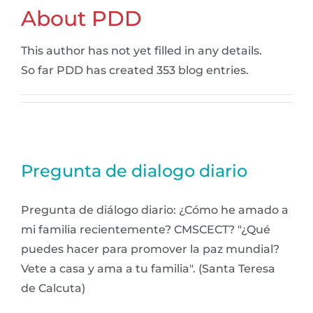
About
PDD
This author has not yet filled in any details.
So far PDD has created 353 blog entries.
Pregunta de dialogo diario
Pregunta de diálogo diario: ¿Cómo he amado a
mi familia recientemente? CMSCECT? "¿Qué
puedes hacer para promover la paz mundial?
Vete a casa y ama a tu familia". (Santa Teresa
de Calcuta)