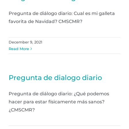
Pregunta de diálogo diario: Cual es mi galleta
favorita de Navidad? CMSCMR?
December 9, 2021
Read More
Pregunta de dialogo diario
Pregunta de diálogo diario: ¿Qué podemos
hacer para estar físicamente más sanos?
¿CMSCMR?