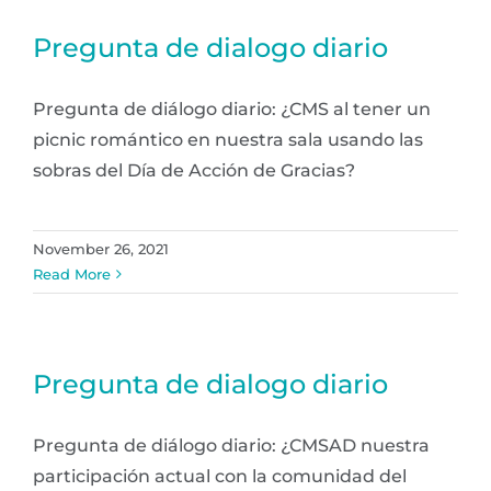
Pregunta de dialogo diario
Pregunta de diálogo diario: ¿CMS al tener un
picnic romántico en nuestra sala usando las
sobras del Día de Acción de Gracias?
November 26, 2021
Read More
Pregunta de dialogo diario
Pregunta de diálogo diario: ¿CMSAD nuestra
participación actual con la comunidad del