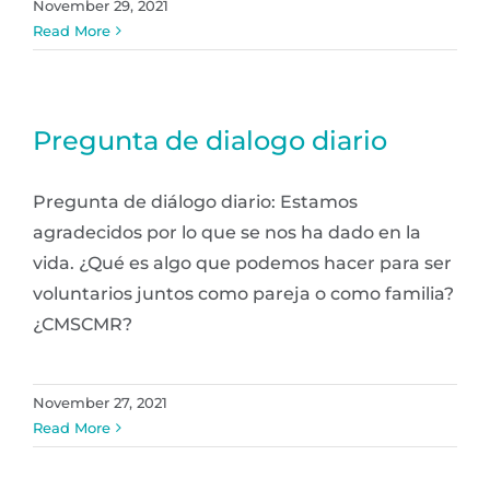
November 29, 2021
Read More
Pregunta de dialogo diario
Pregunta de diálogo diario: Estamos
agradecidos por lo que se nos ha dado en la
vida. ¿Qué es algo que podemos hacer para ser
voluntarios juntos como pareja o como familia?
¿CMSCMR?
November 27, 2021
Read More