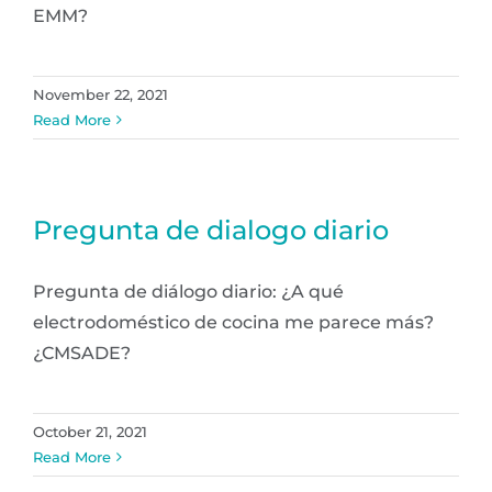
EMM?
November 22, 2021
Read More
Pregunta de dialogo diario
Pregunta de diálogo diario: ¿A qué
electrodoméstico de cocina me parece más?
¿CMSADE?
October 21, 2021
Read More