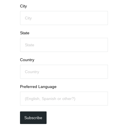
City
State
Country
Preferred Language
Subscribe