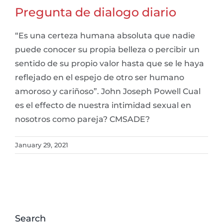
Pregunta de dialogo diario
“Es una certeza humana absoluta que nadie
puede conocer su propia belleza o percibir un
sentido de su propio valor hasta que se le haya
reflejado en el espejo de otro ser humano
amoroso y cariñoso”. John Joseph Powell Cual
es el effecto de nuestra intimidad sexual en
nosotros como pareja? CMSADE?
January 29, 2021
Search