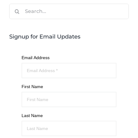
Search
for:
Signup for Email Updates
Email Address
First Name
Last Name