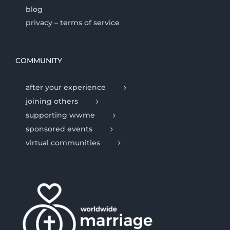
blog
privacy – terms of service
COMMUNITY
after your experience
joining others
supporting wwme
sponsored events
virtual communities