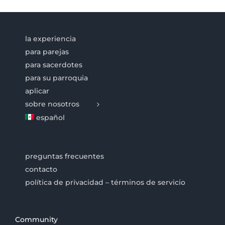
la experiencia
para parejas
para sacerdotes
para su parroquia
aplicar
sobre nosotros
español
preguntas frecuentes
contacto
política de privacidad – términos de servicio
Community