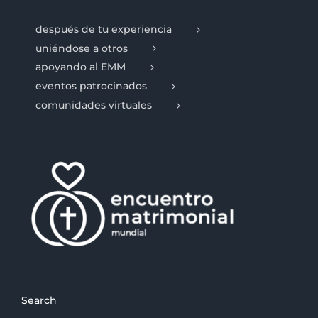
después de tu experiencia
uniéndose a otros
apoyando al EMM
eventos patrocinados
comunidades virtuales
Search