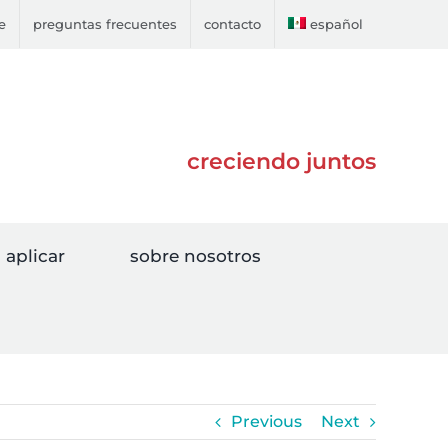
e
preguntas frecuentes
contacto
español
creciendo juntos
aplicar
sobre nosotros
Previous
Next