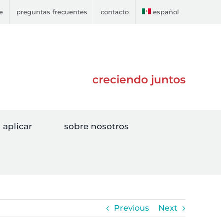
e
preguntas frecuentes
contacto
español
creciendo juntos
aplicar
sobre nosotros
Previous
Next