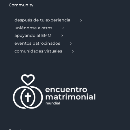
Community
después de tu experiencia
uniéndose a otros
apoyando al EMM
eventos patrocinados
comunidades virtuales