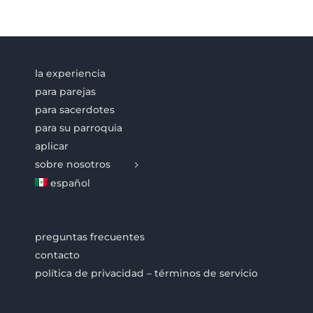
la experiencia
para parejas
para sacerdotes
para su parroquia
aplicar
sobre nosotros
español
preguntas frecuentes
contacto
política de privacidad – términos de servicio