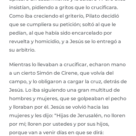
insistían, pidiendo a gritos que lo crucificara.
Como iba creciendo el griterío, Pilato decidió
que se cumpliera su petición; soltó al que le
pedían, al que había sido encarcelado por
revuelta y homicidio, y a Jesús se lo entregó a
su arbitrio.
Mientras lo llevaban a crucificar, echaron mano
a un cierto Simón de Cirene, que volvía del
campo, y lo obligaron a cargar la cruz, detrás de
Jesús. Lo iba siguiendo una gran multitud de
hombres y mujeres, que se golpeaban el pecho
y lloraban por él. Jesús se volvió hacia las
mujeres y les dijo: “Hijas de Jerusalén, no lloren
por mí; lloren por ustedes y por sus hijos,
porque van a venir días en que se dirá: