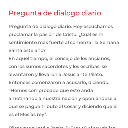
Pregunta de dialogo diario
Pregunta de diálogo diario: Hoy escuchamos
proclamar la pasión de Cristo. ¿Cuál es mi
sentimiento más fuerte al comenzar la Semana
Santa este año?
En aquel tiempo, el consejo de los ancianos,
con los sumos sacerdotes y los escribas, se
levantaron y llevaron a Jesús ante Pilato.
Entonces comenzaron a acusarlo, diciendo:
“Hemos comprobado que éste anda
amotinando a nuestra nación y oponiéndose a
que se pague tributo al César y diciendo que él
es el Mesías rey”.