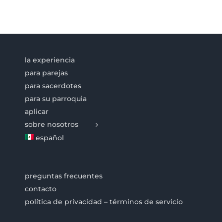
la experiencia
para parejas
para sacerdotes
para su parroquia
aplicar
sobre nosotros
español
preguntas frecuentes
contacto
política de privacidad – términos de servicio