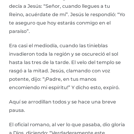
decía a Jesús: “Señor, cuando llegues a tu
Reino, acuérdate de mí”. Jesús le respondió: “Yo
te aseguro que hoy estarás conmigo en el
paraíso”.
Era casi el mediodía, cuando las tinieblas
invadieron toda la región y se oscureció el sol
hasta las tres de la tarde. El velo del templo se
rasgó a la mitad. Jesús, clamando con voz
potente, dijo: “¡Padre, en tus manos
encomiendo mi espíritu!” Y dicho esto, expiró.
Aquí se arrodillan todos y se hace una breve
pausa.
El oficial romano, al ver lo que pasaba, dio gloria
a Dios, diciendo: “Verdaderamente este