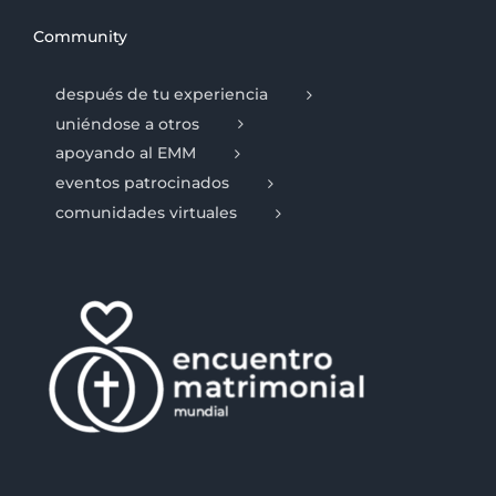
Community
después de tu experiencia
uniéndose a otros
apoyando al EMM
eventos patrocinados
comunidades virtuales