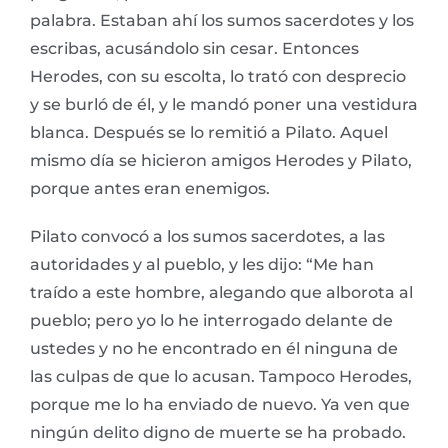
palabra. Estaban ahí los sumos sacerdotes y los
escribas, acusándolo sin cesar. Entonces
Herodes, con su escolta, lo trató con desprecio
y se burló de él, y le mandó poner una vestidura
blanca. Después se lo remitió a Pilato. Aquel
mismo día se hicieron amigos Herodes y Pilato,
porque antes eran enemigos.
Pilato convocó a los sumos sacerdotes, a las
autoridades y al pueblo, y les dijo: “Me han
traído a este hombre, alegando que alborota al
pueblo; pero yo lo he interrogado delante de
ustedes y no he encontrado en él ninguna de
las culpas de que lo acusan. Tampoco Herodes,
porque me lo ha enviado de nuevo. Ya ven que
ningún delito digno de muerte se ha probado.