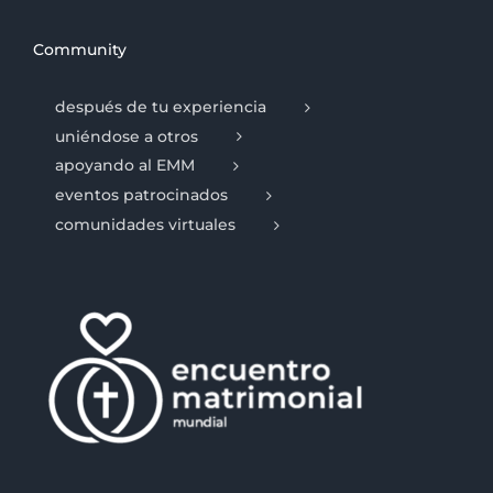
Community
después de tu experiencia
uniéndose a otros
apoyando al EMM
eventos patrocinados
comunidades virtuales