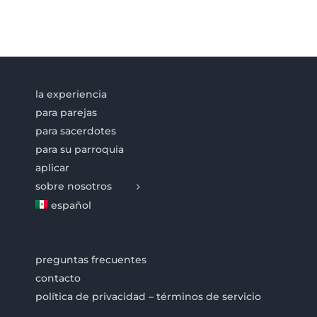
la experiencia
para parejas
para sacerdotes
para su parroquia
aplicar
sobre nosotros
español
preguntas frecuentes
contacto
política de privacidad – términos de servicio