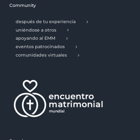
Community
después de tu experiencia
uniéndose a otros
apoyando al EMM
eventos patrocinados
comunidades virtuales