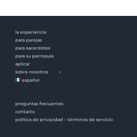
la experiencia
para parejas
para sacerdotes
para su parroquia
aplicar
sobre nosotros
español
preguntas frecuentes
contacto
política de privacidad – términos de servicio