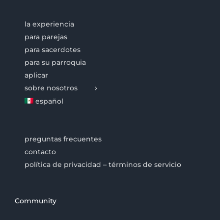
la experiencia
para parejas
para sacerdotes
para su parroquia
aplicar
sobre nosotros
español
preguntas frecuentes
contacto
política de privacidad – términos de servicio
Community