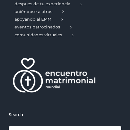
después de tu experiencia
uniéndose a otros
apoyando al EMM
eventos patrocinados
comunidades virtuales
Search
Search