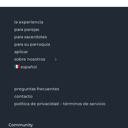
la experiencia
para parejas
para sacerdotes
para su parroquia
aplicar
sobre nosotros
español
preguntas frecuentes
contacto
política de privacidad – términos de servicio
Community