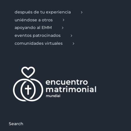
después de tu experiencia
uniéndose a otros
apoyando al EMM
eventos patrocinados
comunidades virtuales
Search