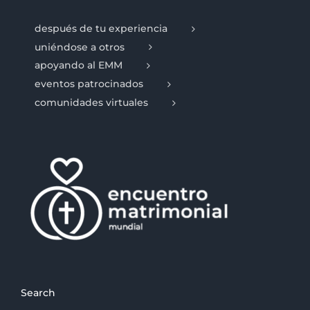
después de tu experiencia
uniéndose a otros
apoyando al EMM
eventos patrocinados
comunidades virtuales
Search