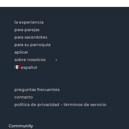
la experiencia
para parejas
para sacerdotes
para su parroquia
aplicar
sobre nosotros
español
preguntas frecuentes
contacto
política de privacidad – términos de servicio
Community