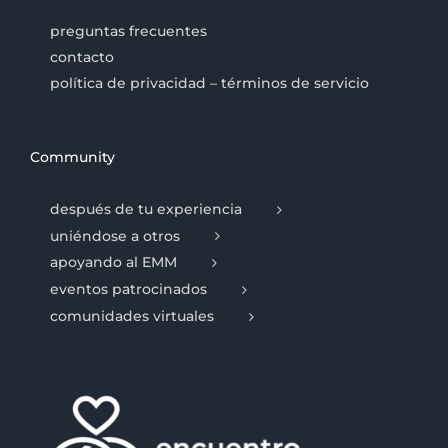
preguntas frecuentes
contacto
política de privacidad – términos de servicio
Community
después de tu experiencia
uniéndose a otros
apoyando al EMM
eventos patrocinados
comunidades virtuales