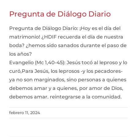
Pregunta de Diálogo Diario
Pregunta de Diálogo Diario: ¡Hoy es el día del
matrimonio! ¿HDIF recuerda el día de nuestra
boda? ¿hemos sido sanados durante el paso de
los años?
Evangelio (Mc 1,40-45): Jesús tocó al leproso y lo
curó,Para Jesús, los leprosos -y los pecadores-
ya no son marginados, sino personas a quienes
debemos amar y a quienes, por amor de Dios,
debemos amar. reintegrarse a la comunidad.
febrero 11, 2024