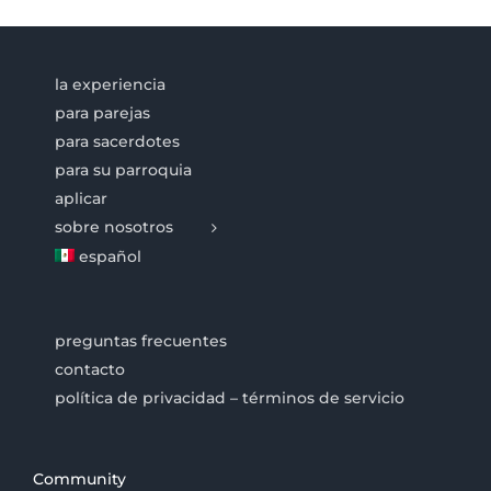
la experiencia
para parejas
para sacerdotes
para su parroquia
aplicar
sobre nosotros
español
preguntas frecuentes
contacto
política de privacidad – términos de servicio
Community