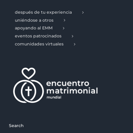
después de tu experiencia
uniéndose a otros
apoyando al EMM
eventos patrocinados
comunidades virtuales
Search