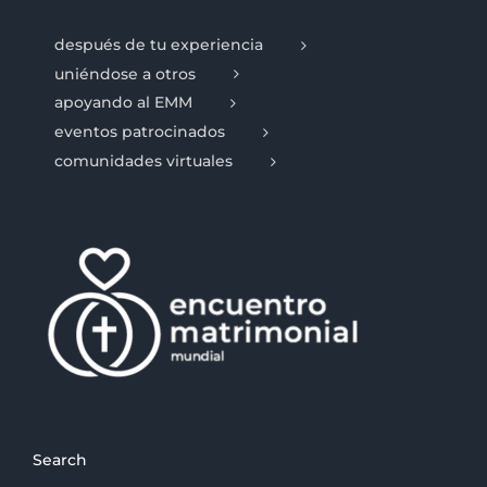
después de tu experiencia
uniéndose a otros
apoyando al EMM
eventos patrocinados
comunidades virtuales
Search