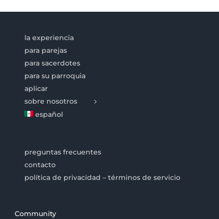
la experiencia
para parejas
para sacerdotes
para su parroquia
aplicar
sobre nosotros
español
preguntas frecuentes
contacto
política de privacidad – términos de servicio
Community