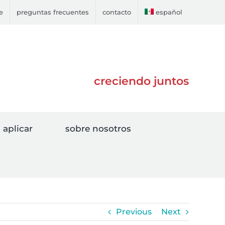
e
preguntas frecuentes
contacto
español
creciendo juntos
aplicar
sobre nosotros
Previous
Next