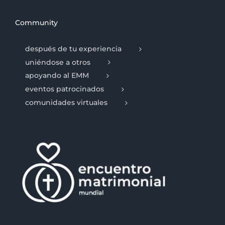
Community
después de tu experiencia
uniéndose a otros
apoyando al EMM
eventos patrocinados
comunidades virtuales