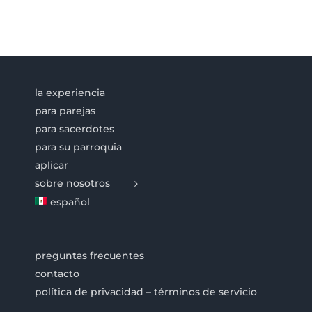
la experiencia
para parejas
para sacerdotes
para su parroquia
aplicar
sobre nosotros
español
preguntas frecuentes
contacto
política de privacidad – términos de servicio