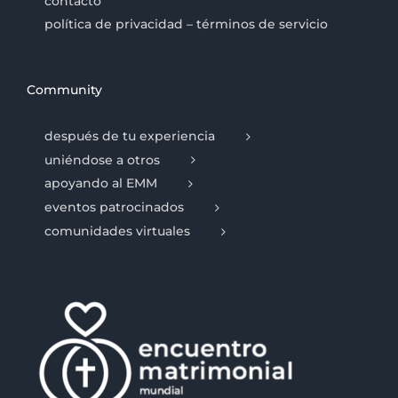
contacto
política de privacidad – términos de servicio
Community
después de tu experiencia
uniéndose a otros
apoyando al EMM
eventos patrocinados
comunidades virtuales