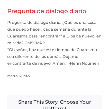
Pregunta de dialogo diario
Pregunta de diálogo diario: ¿Qué es una cosa
que puedo hacer, cada semana durante la
Cuaresma para “encontrar” a Dios de nuevo, en
mi vida? CMSCMR?
“Oh señor, haz que este tiempo de Cuaresma
sea diferente de los demás. Déjame
encontrarte de nuevo. Amén.” -Henri Noumen
marzo 12, 2022
Share This Story, Choose Your
Platform!