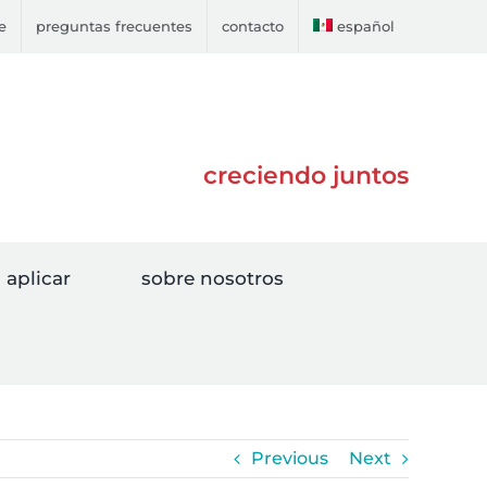
e
preguntas frecuentes
contacto
español
creciendo juntos
aplicar
sobre nosotros
Previous
Next