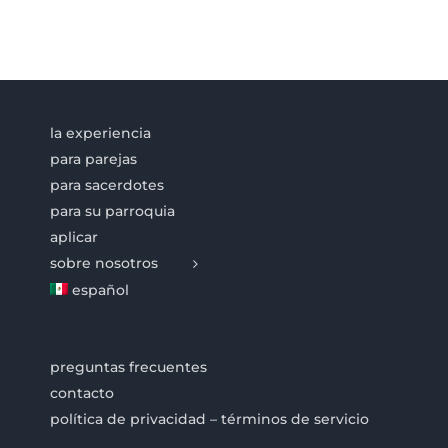
la experiencia
para parejas
para sacerdotes
para su parroquia
aplicar
sobre nosotros
español
preguntas frecuentes
contacto
política de privacidad – términos de servicio