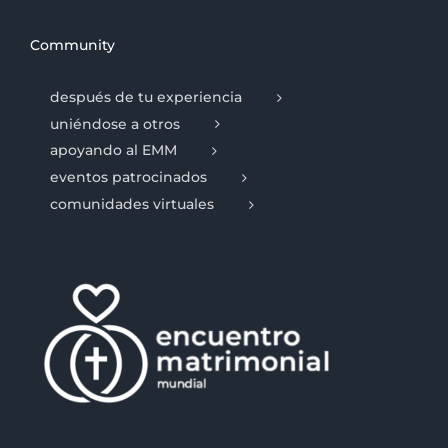
Community
después de tu experiencia
uniéndose a otros
apoyando al EMM
eventos patrocinados
comunidades virtuales