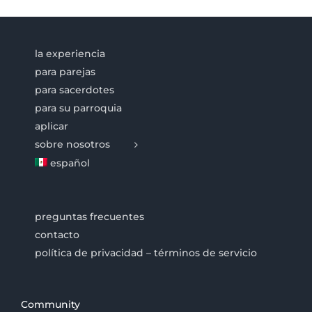
la experiencia
para parejas
para sacerdotes
para su parroquia
aplicar
sobre nosotros
español
preguntas frecuentes
contacto
política de privacidad – términos de servicio
Community