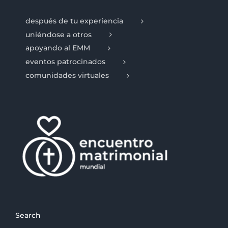
después de tu experiencia
uniéndose a otros
apoyando al EMM
eventos patrocinados
comunidades virtuales
Search