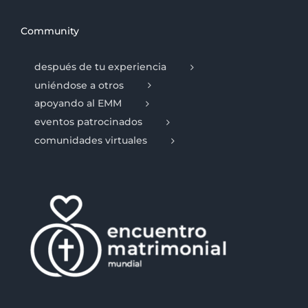
Community
después de tu experiencia
uniéndose a otros
apoyando al EMM
eventos patrocinados
comunidades virtuales