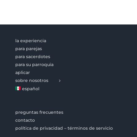
la experiencia
para parejas
para sacerdotes
para su parroquia
aplicar
sobre nosotros
español
preguntas frecuentes
contacto
política de privacidad – términos de servicio