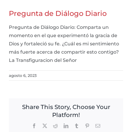
Pregunta de Diálogo Diario
Pregunta de Diálogo Diario: Comparta un
momento en el que experimentó la gracia de
Dios y fortaleció su fe. ¿Cuál es mi sentimiento
más fuerte acerca de compartir esto contigo?
La Transfiguracion del Señor
agosto 6, 2023
Share This Story, Choose Your
Platform!
Facebook
X
Reddit
LinkedIn
Tumblr
Pinterest
Email