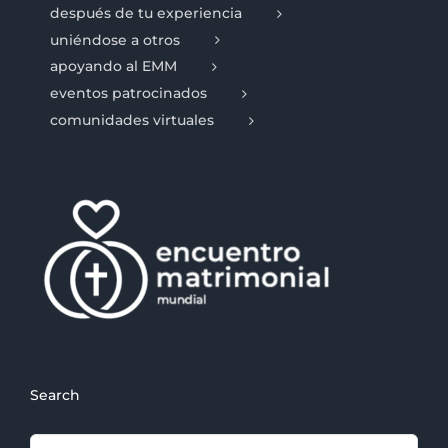
después de tu experiencia
uniéndose a otros
apoyando al EMM
eventos patrocinados
comunidades virtuales
Search
Search