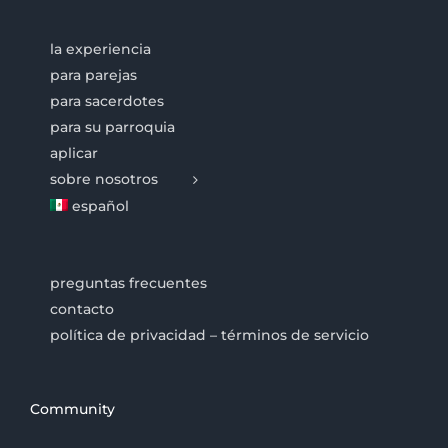
la experiencia
para parejas
para sacerdotes
para su parroquia
aplicar
sobre nosotros
español
preguntas frecuentes
contacto
política de privacidad – términos de servicio
Community