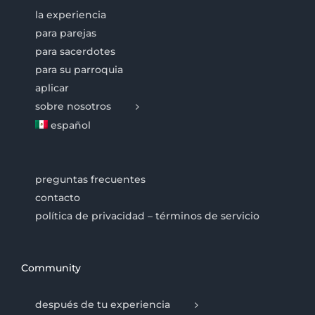
la experiencia
para parejas
para sacerdotes
para su parroquia
aplicar
sobre nosotros
español
preguntas frecuentes
contacto
política de privacidad – términos de servicio
Community
después de tu experiencia