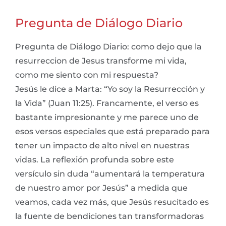
Pregunta de Diálogo Diario
Pregunta de Diálogo Diario: como dejo que la
resurreccion de Jesus transforme mi vida,
como me siento con mi respuesta?
Jesús le dice a Marta: “Yo soy la Resurrección y
la Vida” (Juan 11:25). Francamente, el verso es
bastante impresionante y me parece uno de
esos versos especiales que está preparado para
tener un impacto de alto nivel en nuestras
vidas. La reflexión profunda sobre este
versículo sin duda “aumentará la temperatura
de nuestro amor por Jesús” a medida que
veamos, cada vez más, que Jesús resucitado es
la fuente de bendiciones tan transformadoras