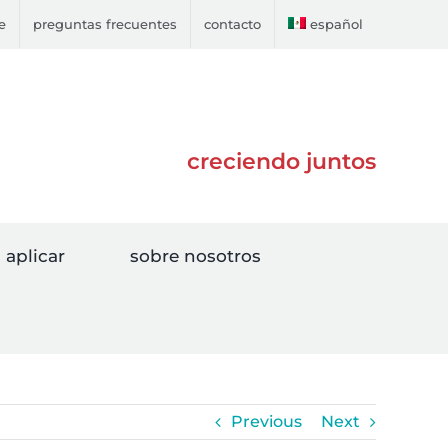
e
preguntas frecuentes
contacto
español
creciendo juntos
aplicar
sobre nosotros
Previous
Next