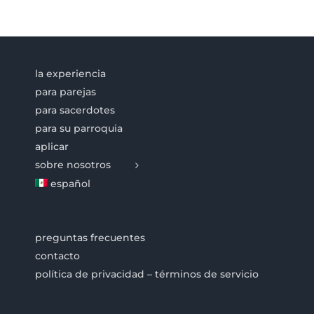
la experiencia
para parejas
para sacerdotes
para su parroquia
aplicar
sobre nosotros
español
preguntas frecuentes
contacto
política de privacidad – términos de servicio