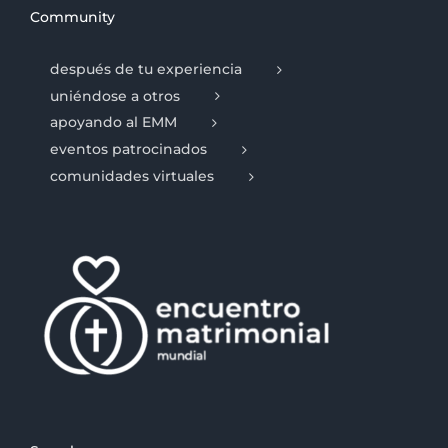
Community
después de tu experiencia
uniéndose a otros
apoyando al EMM
eventos patrocinados
comunidades virtuales