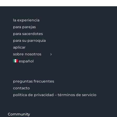
la experiencia
para parejas
para sacerdotes
para su parroquia
aplicar
sobre nosotros
español
preguntas frecuentes
contacto
política de privacidad – términos de servicio
Community