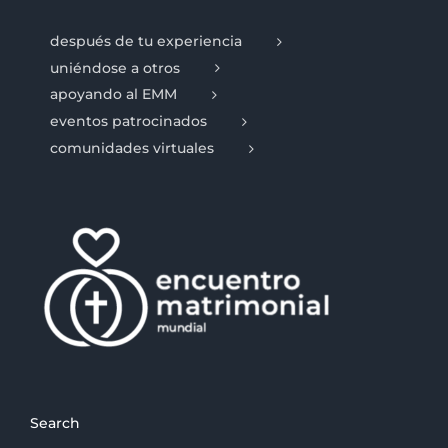
después de tu experiencia
uniéndose a otros
apoyando al EMM
eventos patrocinados
comunidades virtuales
Search