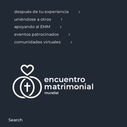
después de tu experiencia
uniéndose a otros
apoyando al EMM
eventos patrocinados
comunidades virtuales
Search