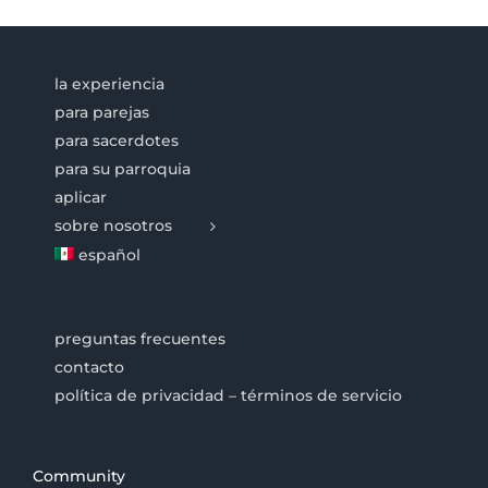
la experiencia
para parejas
para sacerdotes
para su parroquia
aplicar
sobre nosotros
español
preguntas frecuentes
contacto
política de privacidad – términos de servicio
Community