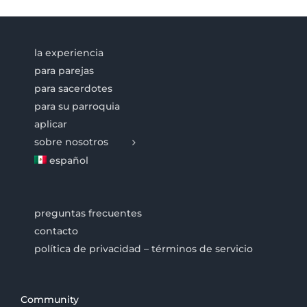
la experiencia
para parejas
para sacerdotes
para su parroquia
aplicar
sobre nosotros
español
preguntas frecuentes
contacto
política de privacidad – términos de servicio
Community