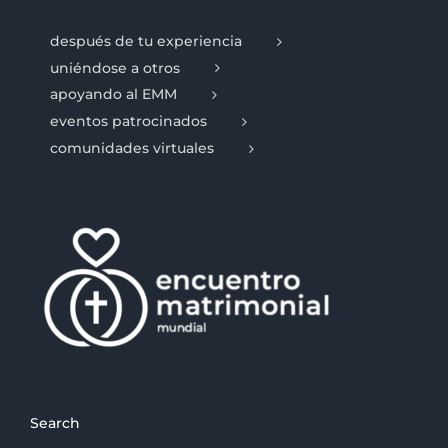
después de tu experiencia
uniéndose a otros
apoyando al EMM
eventos patrocinados
comunidades virtuales
Search