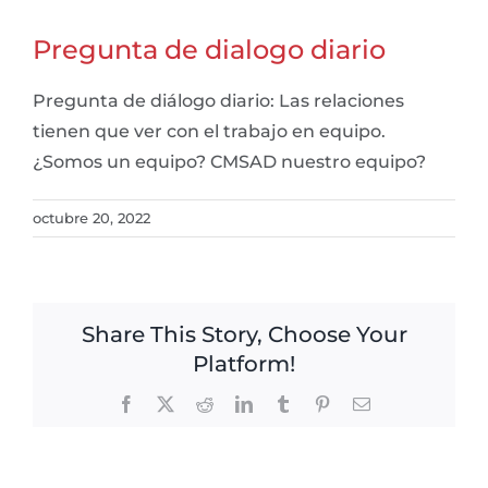
Pregunta de dialogo diario
Pregunta de diálogo diario: Las relaciones
tienen que ver con el trabajo en equipo.
¿Somos un equipo? CMSAD nuestro equipo?
octubre 20, 2022
Share This Story, Choose Your
Platform!
Facebook
X
Reddit
LinkedIn
Tumblr
Pinterest
Email