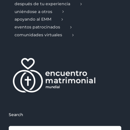
después de tu experiencia
uniéndose a otros
apoyando al EMM
eventos patrocinados
comunidades virtuales
Search
Search