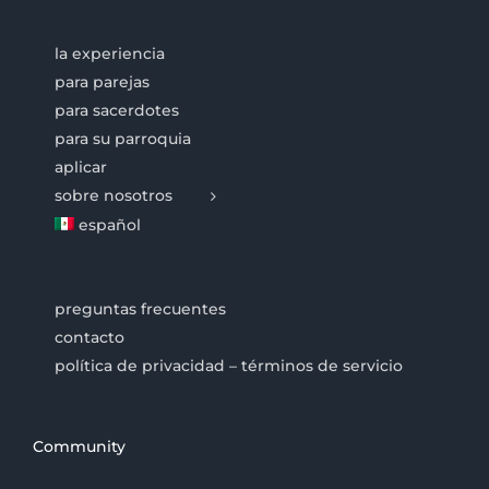
la experiencia
para parejas
para sacerdotes
para su parroquia
aplicar
sobre nosotros
español
preguntas frecuentes
contacto
política de privacidad – términos de servicio
Community